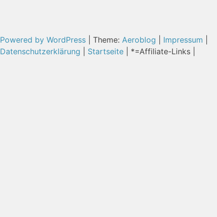
Powered by WordPress
|
Theme:
Aeroblog
|
Impressum
|
Datenschutzerklärung
|
Startseite
| *=Affiliate-Links |