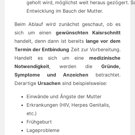
geholt wird, möglichst weit heraus gezögert. So
Entwicklung im Bauch der Mutter.
Beim Ablauf wird zunächst geschaut, ob es
sich um einen
gewünschten Kaisrschnitt
handelt, denn dann ist bereits
lange vor dem
Termin der Entbindung
Zeit zur Vorbereitung.
Handelt es sich um eine
medizinische
Notwendigkeit
, werden die
Gründe,
Symptome und Anzeichen
betrachtet.
Derartige
Ursachen
sind beispielsweise:
Einwände und Ängste der Mutter
Erkrankungen (HIV, Herpes Genitalis,
etc.)
Frühgeburt
Lageprobleme