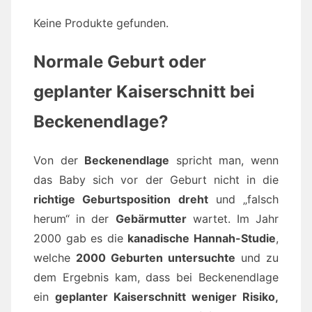
Keine Produkte gefunden.
Normale Geburt oder
geplanter Kaiserschnitt bei
Beckenendlage?
Von der
Beckenendlage
spricht man, wenn
das Baby sich vor der Geburt nicht in die
richtige Geburtsposition dreht
und „falsch
herum“ in der
Gebärmutter
wartet. Im Jahr
2000 gab es die
kanadische Hannah-Studie
,
welche
2000 Geburten untersuchte
und zu
dem Ergebnis kam, dass bei Beckenendlage
ein
geplanter Kaiserschnitt weniger Risiko,