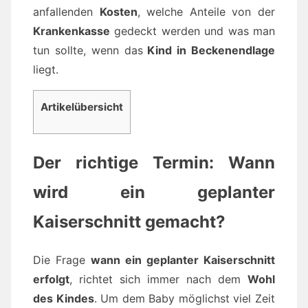
anfallenden
Kosten
, welche Anteile von der
Krankenkasse
gedeckt werden und was man
tun sollte, wenn das
Kind in Beckenendlage
liegt.
Artikelübersicht
Der richtige Termin: Wann
wird ein geplanter
Kaiserschnitt gemacht?
Die Frage
wann ein geplanter Kaiserschnitt
erfolgt
, richtet sich immer nach dem
Wohl
des Kindes
. Um dem Baby möglichst viel Zeit