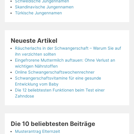
Schwedische Jungennamen
Skandinavische Jungennamen
Türkische Jungennamen
Neueste Artikel
Räucherlachs in der Schwangerschaft – Warum Sie auf
ihn verzichten sollten
Eingefrorene Muttermilch auftauen: Ohne Verlust an
wichtigen Nährstoffen
Online Schwangerschaftswochenrechner
Schwangerschaftsvitamine für eine gesunde
Entwicklung vom Baby
Die 12 beliebtesten Funktionen beim Test einer
Zahndose
Die 10 beliebtesten Beiträge
Musterantrag Elternzeit