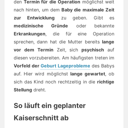
den
Termin für die Operation
möglichst weit
nach hinten, um dem
Baby die maximale Zeit
zur Entwicklung
zu geben. Gibt es
medizinische Gründe
oder bekannte
Erkrankungen
, die für eine Operation
sprechen, dann hat die Mutter bereits
lange
vor dem Termin
Zeit, sich
psychisch
auf
diesen vorzubereiten. Am häufigsten treten im
Vorfeld der
Geburt Lageprobleme
des Babys
auf. Hier wird möglichst
lange gewartet
, ob
sich das Kind noch rechtzeitig in die
richtige
Stellung
dreht.
So läuft ein geplanter
Kaiserschnitt ab