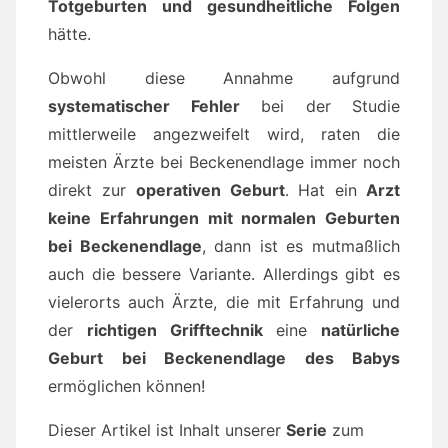
Totgeburten und gesundheitliche Folgen
hätte.
Obwohl diese Annahme aufgrund
systematischer Fehler
bei der Studie
mittlerweile angezweifelt wird, raten die
meisten Ärzte bei Beckenendlage immer noch
direkt zur
operativen Geburt
. Hat ein
Arzt
keine Erfahrungen mit normalen Geburten
bei Beckenendlage
, dann ist es mutmaßlich
auch die bessere Variante. Allerdings gibt es
vielerorts auch Ärzte, die mit Erfahrung und
der
richtigen Grifftechnik
eine
natürliche
Geburt bei Beckenendlage des Babys
ermöglichen können!
Dieser Artikel ist Inhalt unserer
Serie
zum