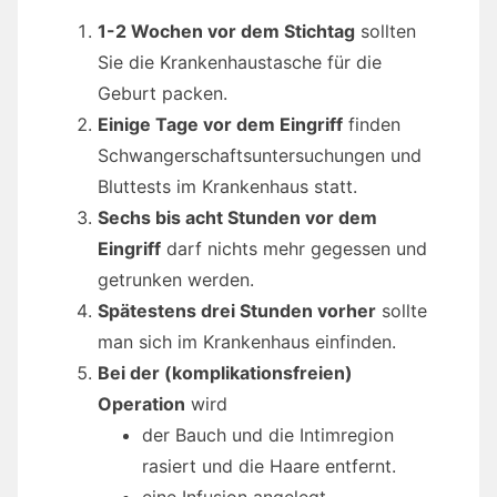
1-2 Wochen vor dem Stichtag
sollten
Sie die Krankenhaustasche für die
Geburt packen.
Einige Tage vor dem Eingriff
finden
Schwangerschaftsuntersuchungen und
Bluttests im Krankenhaus statt.
Sechs bis acht Stunden vor dem
Eingriff
darf nichts mehr gegessen und
getrunken werden.
Spätestens drei Stunden vorher
sollte
man sich im Krankenhaus einfinden.
Bei der (komplikationsfreien)
Operation
wird
der Bauch und die Intimregion
rasiert und die Haare entfernt.