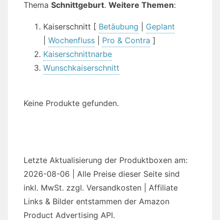
Thema
Schnittgeburt
.
Weitere Themen
:
Kaiserschnitt [
Betäubung
|
Geplant
|
Wochenfluss
|
Pro & Contra
]
Kaiserschnittnarbe
Wunschkaiserschnitt
Keine Produkte gefunden.
Letzte Aktualisierung der Produktboxen am:
2026-08-06 | Alle Preise dieser Seite sind
inkl. MwSt. zzgl. Versandkosten | Affiliate
Links & Bilder entstammen der Amazon
Product Advertising API.