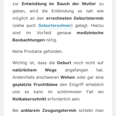
zur
Entwicklung im Bauch der Mutter
zu
geben, wird die Entbindung so nah wie
möglich an den
errechneten Geburtstermin
(siehe auch
Geburtsrechner
) gelegt. Hierzu
sind im Vorfeld genaue
medizinische
Beobachtungen
nötig.
Keine Produkte gefunden.
Wichtig ist, dass die
Geburt
noch nicht auf
natürlichem Wege
angefangen hat.
Andernfalls erschweren
Wehen
oder gar eine
geplatzte Fruchtblase
den Eingriff erheblich
und es kann im schlimmsten Fall ein
Notkaiserschnitt
erforderlich sein.
Bei
unklarem Zeugungstermin
schiebt man