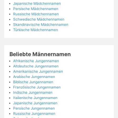
Japanische Mädchennamen
Persische Mädchennamen
Russische Mädchennamen
Schwedische Mädchennamen
Skandinavische Mädchennamen
Türkische Mädchennamen
Beliebte Männernamen
Afrikanische Jungennamen
Altdeutsche Jungennamen
Amerikanische Jungennamen
Arabische Jungennamen
Biblische Jungennamen
Französische Jungennamen
Indische Jungennamen
Italienische Jungennamen
Japanische Jungennamen
Persische Jungennamen
Russische Jungennamen