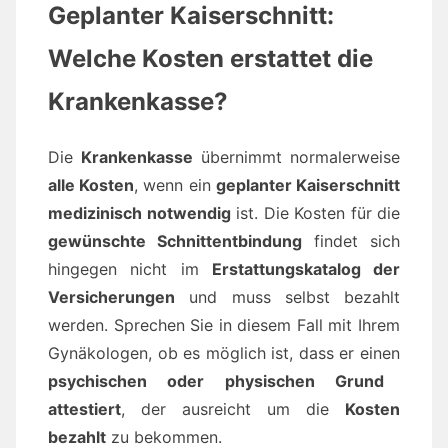
Geplanter Kaiserschnitt:
Welche Kosten erstattet die
Krankenkasse?
Die
Krankenkasse
übernimmt normalerweise
alle Kosten
, wenn ein
geplanter Kaiserschnitt
medizinisch notwendig
ist. Die Kosten für die
gewünschte Schnittentbindung
findet sich
hingegen nicht im
Erstattungskatalog der
Versicherungen
und muss selbst bezahlt
werden. Sprechen Sie in diesem Fall mit Ihrem
Gynäkologen, ob es möglich ist, dass er einen
psychischen oder physischen Grund
attestiert
, der ausreicht um die
Kosten
bezahlt
zu bekommen.