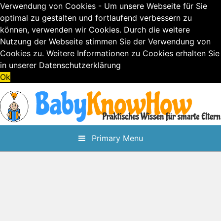
Verwendung von Cookies - Um unsere Webseite für Sie
optimal zu gestalten und fortlaufend verbessern zu
können, verwenden wir Cookies. Durch die weitere
Nutzung der Webseite stimmen Sie der Verwendung von
Cookies zu. Weitere Informationen zu Cookies erhalten Sie
in unserer
Datenschutzerklärung
Ok
Skip
to
content
Primary Menu