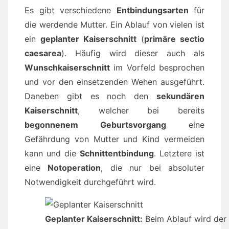
Es gibt verschiedene
Entbindungsarten
für
die werdende Mutter. Ein Ablauf von vielen ist
ein
geplanter Kaiserschnitt
(
primäre sectio
caesarea
). Häufig wird dieser auch als
Wunschkaiserschnitt
im Vorfeld besprochen
und vor den einsetzenden Wehen ausgeführt.
Daneben gibt es noch den
sekundären
Kaiserschnitt
, welcher bei bereits
begonnenem Geburtsvorgang
eine
Gefährdung von Mutter und Kind vermeiden
kann und die
Schnittentbindung
. Letztere ist
eine
Notoperation
, die nur bei absoluter
Notwendigkeit durchgeführt wird.
Geplanter Kaiserschnitt:
Beim Ablauf wird der