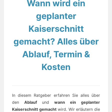
Wann wird ein
geplanter
Kaiserschnitt
gemacht? Alles über
Ablauf, Termin &
Kosten
In diesem Ratgeber erfahren Sie alles über
den
Ablauf
und
wann ein geplanter
Kaiserschnitt gemacht
wird. Wir erläutern die