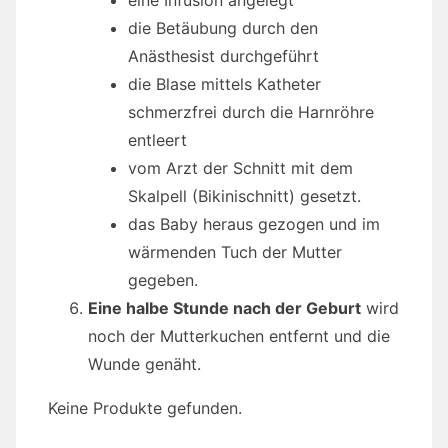
eine Infusion angelegt
die Betäubung durch den
Anästhesist durchgeführt
die Blase mittels Katheter
schmerzfrei durch die Harnröhre
entleert
vom Arzt der Schnitt mit dem
Skalpell (Bikinischnitt) gesetzt.
das Baby heraus gezogen und im
wärmenden Tuch der Mutter
gegeben.
Eine halbe Stunde nach der Geburt
wird
noch der Mutterkuchen entfernt und die
Wunde genäht.
Keine Produkte gefunden.