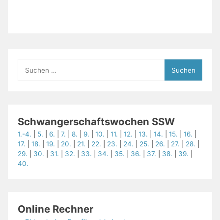
Suchen
nach:
Schwangerschaftswochen SSW
1.-4.
|
5.
|
6.
|
7.
|
8.
|
9.
|
10.
|
11.
|
12.
|
13.
|
14.
|
15.
|
16.
|
17.
|
18.
|
19.
|
20.
|
21.
|
22.
|
23.
|
24.
|
25.
|
26.
|
27.
|
28.
|
29.
|
30.
|
31.
|
32.
|
33.
|
34.
|
35.
|
36.
|
37.
|
38.
|
39.
|
40.
Online Rechner