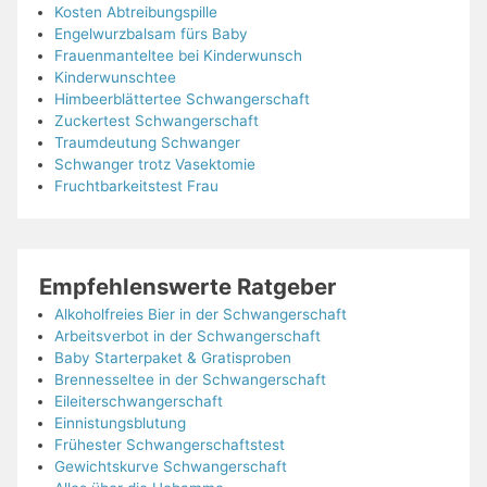
Kosten Abtreibungspille
Engelwurzbalsam fürs Baby
Frauenmanteltee bei Kinderwunsch
Kinderwunschtee
Himbeerblättertee Schwangerschaft
Zuckertest Schwangerschaft
Traumdeutung Schwanger
Schwanger trotz Vasektomie
Fruchtbarkeitstest Frau
Empfehlenswerte Ratgeber
Alkoholfreies Bier in der Schwangerschaft
Arbeitsverbot in der Schwangerschaft
Baby Starterpaket & Gratisproben
Brennesseltee in der Schwangerschaft
Eileiterschwangerschaft
Einnistungsblutung
Frühester Schwangerschaftstest
Gewichtskurve Schwangerschaft