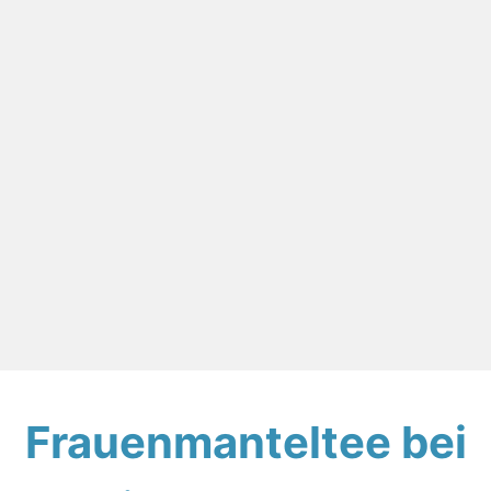
Frauenmanteltee bei