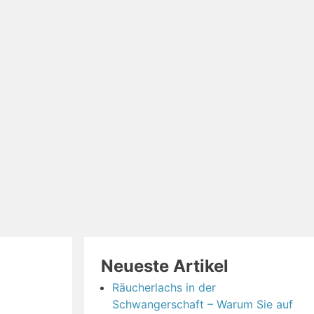
Neueste Artikel
Räucherlachs in der
Schwangerschaft – Warum Sie auf