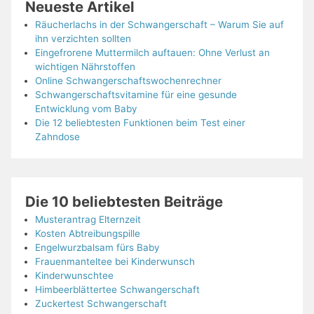
Neueste Artikel
Räucherlachs in der Schwangerschaft – Warum Sie auf
ihn verzichten sollten
Eingefrorene Muttermilch auftauen: Ohne Verlust an
wichtigen Nährstoffen
Online Schwangerschaftswochenrechner
Schwangerschaftsvitamine für eine gesunde
Entwicklung vom Baby
Die 12 beliebtesten Funktionen beim Test einer
Zahndose
Die 10 beliebtesten Beiträge
Musterantrag Elternzeit
Kosten Abtreibungspille
Engelwurzbalsam fürs Baby
Frauenmanteltee bei Kinderwunsch
Kinderwunschtee
Himbeerblättertee Schwangerschaft
Zuckertest Schwangerschaft