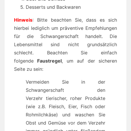
Desserts und Backwaren
Hinweis
: Bitte beachten Sie, dass es sich
hierbei lediglich um präventive Empfehlungen
für die Schwangerschaft handelt. Die
Lebensmittel sind nicht grundsätzlich
schlecht. Beachten Sie einfach
folgende
Faustregel
, um auf der sicheren
Seite zu sein:
Vermeiden Sie in der
Schwangerschaft den
Verzehr tierischer, roher Produkte
(wie z.B. Fleisch, Eier, Fisch oder
Rohmilchkäse) und waschen Sie
Obst und Gemüse vor dem Verzehr