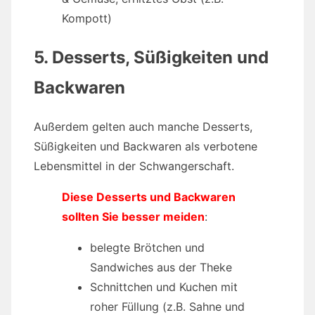
Kompott)
5. Desserts, Süßigkeiten und
Backwaren
Außerdem gelten auch manche Desserts,
Süßigkeiten und Backwaren als verbotene
Lebensmittel in der Schwangerschaft.
Diese Desserts und Backwaren
sollten Sie besser meiden
:
belegte Brötchen und
Sandwiches aus der Theke
Schnittchen und Kuchen mit
roher Füllung (z.B. Sahne und