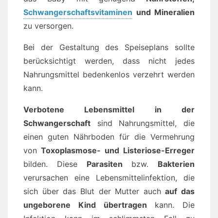
Schwangerschaftsvitaminen
und Mineralien
zu versorgen.
Bei der Gestaltung des Speiseplans sollte
berücksichtigt werden, dass nicht jedes
Nahrungsmittel bedenkenlos verzehrt werden
kann.
Verbotene Lebensmittel in der
Schwangerschaft
sind Nahrungsmittel, die
einen guten Nährboden für die Vermehrung
von
Toxoplasmose- und Listeriose-Erreger
bilden. Diese
Parasiten
bzw.
Bakterien
verursachen eine Lebensmittelinfektion, die
sich über das Blut der Mutter auch
auf das
ungeborene Kind übertragen
kann. Die