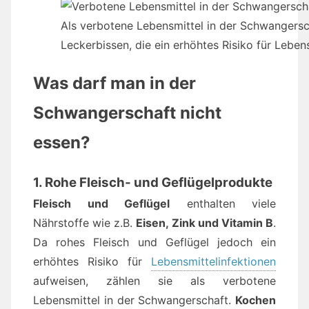
Als verbotene Lebensmittel in der Schwangersch
Leckerbissen, die ein erhöhtes Risiko für Leben
Was darf man in der
Schwangerschaft nicht
essen?
1. Rohe Fleisch- und Geflügelprodukte
Fleisch und Geflügel
enthalten viele
Nährstoffe wie z.B.
Eisen, Zink und Vitamin B
.
Da rohes Fleisch und Geflügel jedoch ein
erhöhtes Risiko für
Lebensmittelinfektionen
aufweisen, zählen sie als verbotene
Lebensmittel in der Schwangerschaft.
Kochen