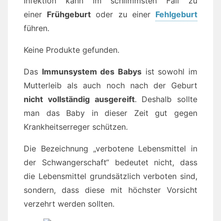
Infektion kann im schlimmsten Fall zu
einer
Frühgeburt
oder zu einer
Fehlgeburt
führen.
Keine Produkte gefunden.
Das
Immunsystem des Babys
ist sowohl im
Mutterleib als auch noch nach der Geburt
nicht vollständig ausgereift
. Deshalb sollte
man das Baby in dieser Zeit gut gegen
Krankheitserreger schützen.
Die Bezeichnung „verbotene Lebensmittel in
der Schwangerschaft“ bedeutet nicht, dass
die Lebensmittel grundsätzlich verboten sind,
sondern, dass diese mit höchster Vorsicht
verzehrt werden sollten.