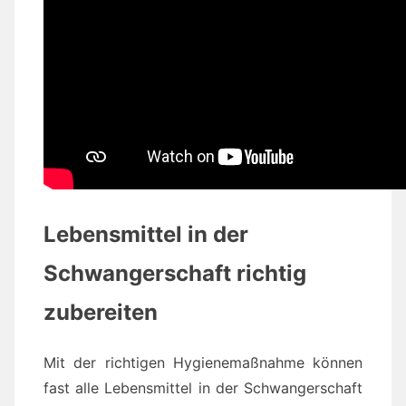
Lebensmittel in der
Schwangerschaft richtig
zubereiten
Mit der richtigen Hygienemaßnahme können
fast alle Lebensmittel in der Schwangerschaft