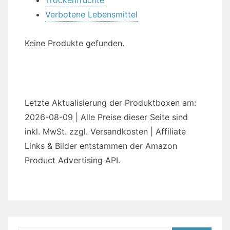
Verbotene Lebensmittel
Keine Produkte gefunden.
Letzte Aktualisierung der Produktboxen am:
2026-08-09 | Alle Preise dieser Seite sind
inkl. MwSt. zzgl. Versandkosten | Affiliate
Links & Bilder entstammen der Amazon
Product Advertising API.