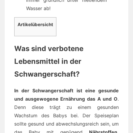
immer gründlich unter fließendem
Wasser ab!
Artikelübersicht
Was sind verbotene
Lebensmittel in der
Schwangerschaft?
In der Schwangerschaft ist eine gesunde
und ausgewogene Ernährung das A und O
.
Denn diese trägt zu einem gesunden
Wachstum des Babys bei. Der Speiseplan
sollte gesund und abwechslungsreich sein, um
das Baby mit genügend
Nährstoffen,