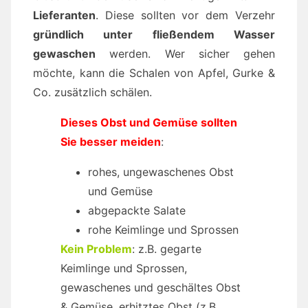
Lieferanten
. Diese sollten vor dem Verzehr
gründlich unter fließendem Wasser
gewaschen
werden. Wer sicher gehen
möchte, kann die Schalen von Apfel, Gurke &
Co. zusätzlich schälen.
Dieses Obst und Gemüse sollten
Sie besser meiden
:
rohes, ungewaschenes Obst
und Gemüse
abgepackte Salate
rohe Keimlinge und Sprossen
Kein Problem
: z.B. gegarte
Keimlinge und Sprossen,
gewaschenes und geschältes Obst
& Gemüse, erhitztes Obst (z.B.