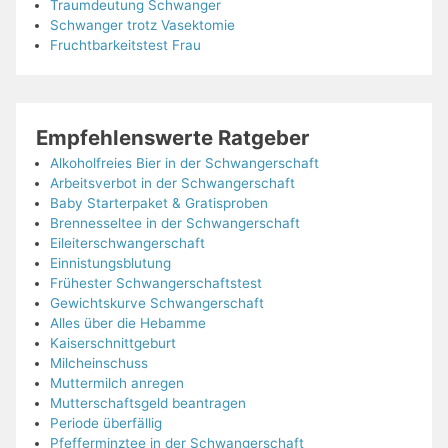
Traumdeutung Schwanger
Schwanger trotz Vasektomie
Fruchtbarkeitstest Frau
Empfehlenswerte Ratgeber
Alkoholfreies Bier in der Schwangerschaft
Arbeitsverbot in der Schwangerschaft
Baby Starterpaket & Gratisproben
Brennesseltee in der Schwangerschaft
Eileiterschwangerschaft
Einnistungsblutung
Frühester Schwangerschaftstest
Gewichtskurve Schwangerschaft
Alles über die Hebamme
Kaiserschnittgeburt
Milcheinschuss
Muttermilch anregen
Mutterschaftsgeld beantragen
Periode überfällig
Pfefferminztee in der Schwangerschaft