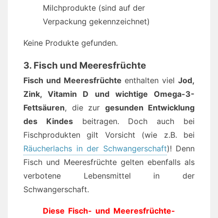
Milchprodukte (sind auf der
Verpackung gekennzeichnet)
Keine Produkte gefunden.
3. Fisch und Meeresfrüchte
Fisch und Meeresfrüchte
enthalten viel
Jod,
Zink, Vitamin D und wichtige Omega-3-
Fettsäuren
, die zur
gesunden Entwicklung
des Kindes
beitragen. Doch auch bei
Fischprodukten gilt Vorsicht (wie z.B. bei
Räucherlachs in der Schwangerschaft
)! Denn
Fisch und Meeresfrüchte gelten ebenfalls als
verbotene Lebensmittel in der
Schwangerschaft.
Diese Fisch- und Meeresfrüchte-