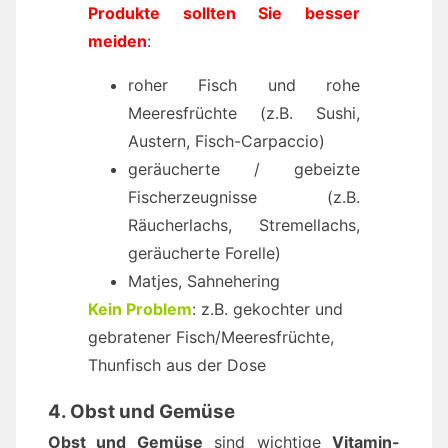
Produkte sollten Sie besser
meiden
:
roher Fisch und rohe
Meeresfrüchte (z.B. Sushi,
Austern, Fisch-Carpaccio)
geräucherte / gebeizte
Fischerzeugnisse (z.B.
Räucherlachs, Stremellachs,
geräucherte Forelle)
Matjes, Sahnehering
Kein Problem
: z.B. gekochter und
gebratener Fisch/Meeresfrüchte,
Thunfisch aus der Dose
4. Obst und Gemüse
Obst und Gemüse
sind wichtige
Vitamin-