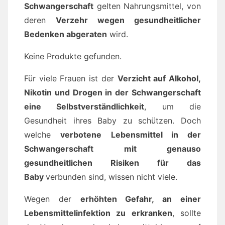
Schwangerschaft
gelten Nahrungsmittel, von
deren
Verzehr wegen gesundheitlicher
Bedenken abgeraten
wird.
Keine Produkte gefunden.
Für viele Frauen ist der
Verzicht auf Alkohol,
Nikotin und Drogen in der Schwangerschaft
eine Selbstverständlichkeit
, um die
Gesundheit ihres Baby zu schützen. Doch
welche
verbotene
Lebensmittel in der
Schwangerschaft mit genauso
gesundheitlichen Risiken für das
Baby
verbunden sind, wissen nicht viele.
Wegen der
erhöhten Gefahr, an einer
Lebensmittelinfektion zu erkranken
, sollte