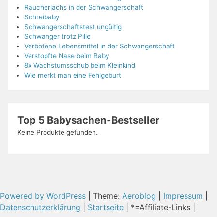
Räucherlachs in der Schwangerschaft
Schreibaby
Schwangerschaftstest ungültig
Schwanger trotz Pille
Verbotene Lebensmittel in der Schwangerschaft
Verstopfte Nase beim Baby
8x Wachstumsschub beim Kleinkind
Wie merkt man eine Fehlgeburt
Top 5 Babysachen-Bestseller
Keine Produkte gefunden.
Powered by WordPress
|
Theme:
Aeroblog
|
Impressum
|
Datenschutzerklärung
|
Startseite
| *=Affiliate-Links |