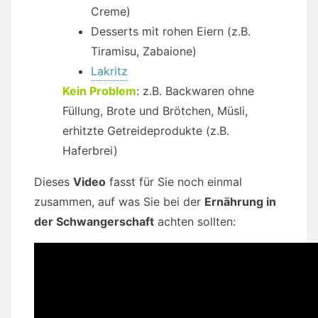
Creme)
Desserts mit rohen Eiern (z.B.
Tiramisu, Zabaione)
Lakritz
Kein Problem
: z.B. Backwaren ohne
Füllung, Brote und Brötchen, Müsli,
erhitzte Getreideprodukte (z.B.
Haferbrei)
Dieses
Video
fasst für Sie noch einmal
zusammen, auf was Sie bei der
Ernährung in
der Schwangerschaft
achten sollten: