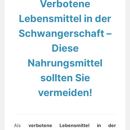
Verbotene
Lebensmittel in der
Schwangerschaft –
Diese
Nahrungsmittel
sollten Sie
vermeiden!
Als
verbotene Lebensmittel in der