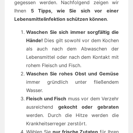
gegessen werden. Nachfolgend zeigen wir
Ihnen
5 Tipps, wie Sie sich vor einer
Lebensmittelinfektion schützen können
.
Waschen Sie sich immer sorgfältig die
Hände!
Dies gilt sowohl vor dem Kochen
als auch nach dem Abwaschen der
Lebensmittel oder nach dem Kontakt mit
rohem Fleisch und Fisch.
Waschen Sie rohes Obst und Gemüse
immer gründlich unter fließendem
Wasser.
Fleisch und Fisch
muss vor dem Verzehr
ausreichend
gekocht oder gebraten
werden. Durch die Hitze werden die
Krankheitserreger zerstört.
Wählen Sie
nur frische Zutaten
für Ihren