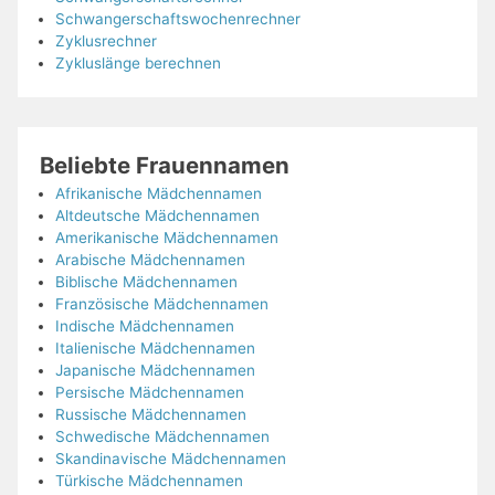
Schwangerschaftswochenrechner
Zyklusrechner
Zykluslänge berechnen
Beliebte Frauennamen
Afrikanische Mädchennamen
Altdeutsche Mädchennamen
Amerikanische Mädchennamen
Arabische Mädchennamen
Biblische Mädchennamen
Französische Mädchennamen
Indische Mädchennamen
Italienische Mädchennamen
Japanische Mädchennamen
Persische Mädchennamen
Russische Mädchennamen
Schwedische Mädchennamen
Skandinavische Mädchennamen
Türkische Mädchennamen