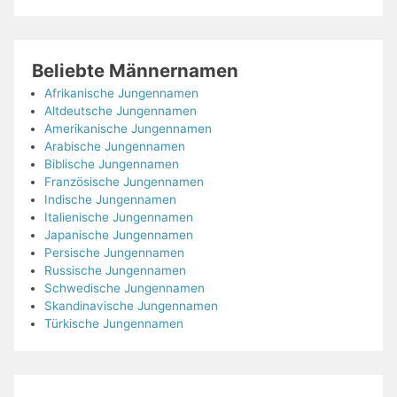
Beliebte Männernamen
Afrikanische Jungennamen
Altdeutsche Jungennamen
Amerikanische Jungennamen
Arabische Jungennamen
Biblische Jungennamen
Französische Jungennamen
Indische Jungennamen
Italienische Jungennamen
Japanische Jungennamen
Persische Jungennamen
Russische Jungennamen
Schwedische Jungennamen
Skandinavische Jungennamen
Türkische Jungennamen