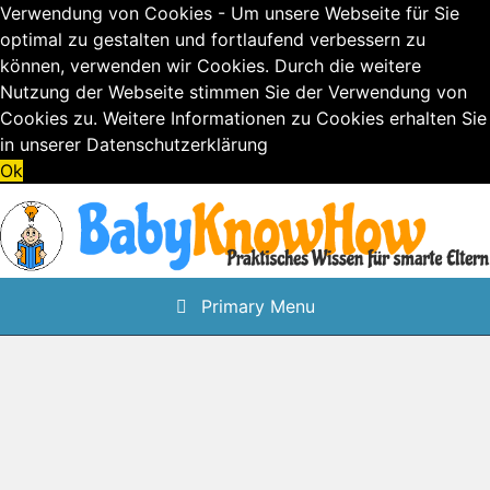
Verwendung von Cookies - Um unsere Webseite für Sie
optimal zu gestalten und fortlaufend verbessern zu
können, verwenden wir Cookies. Durch die weitere
Nutzung der Webseite stimmen Sie der Verwendung von
Cookies zu. Weitere Informationen zu Cookies erhalten Sie
in unserer
Datenschutzerklärung
Ok
Skip
to
content
Primary Menu