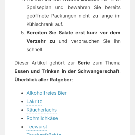
Speiseplan und bewahren Sie bereits
geöffnete Packungen nicht zu lange im
Kühlschrank auf.
Bereiten Sie Salate erst kurz vor dem
Verzehr zu
und verbrauchen Sie ihn
schnell.
Dieser Artikel gehört zur
Serie
zum Thema
Essen und Trinken in der Schwangerschaft
.
Überblick aller Ratgeber
:
Alkoholfreies Bier
Lakritz
Räucherlachs
Rohmilchkäse
Teewurst
Trockenfrüchte