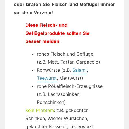
oder braten Sie Fleisch und Geflügel immer
vor dem Verzehr!
Diese Fleisch- und
Geflügelprodukte sollten Sie
besser meiden
:
rohes Fleisch und Geflügel
(z.B. Mett, Tartar, Carpaccio)
Rohwürste (z.B.
Salami
,
Teewurst
, Mettwurst)
rohe Pökelfleisch-Erzeugnisse
(z.B. Lachsschinken,
Rohschinken)
Kein Problem
: z.B. gekochter
Schinken, Wiener Würstchen,
gekochter Kasseler, Leberwurst