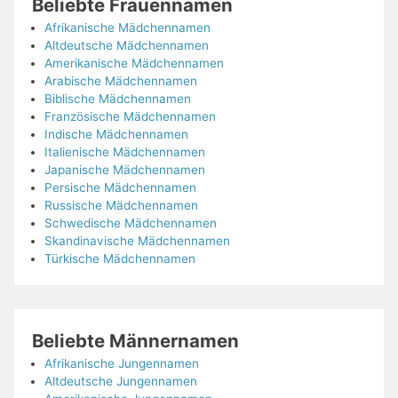
Beliebte Frauennamen
Afrikanische Mädchennamen
Altdeutsche Mädchennamen
Amerikanische Mädchennamen
Arabische Mädchennamen
Biblische Mädchennamen
Französische Mädchennamen
Indische Mädchennamen
Italienische Mädchennamen
Japanische Mädchennamen
Persische Mädchennamen
Russische Mädchennamen
Schwedische Mädchennamen
Skandinavische Mädchennamen
Türkische Mädchennamen
Beliebte Männernamen
Afrikanische Jungennamen
Altdeutsche Jungennamen