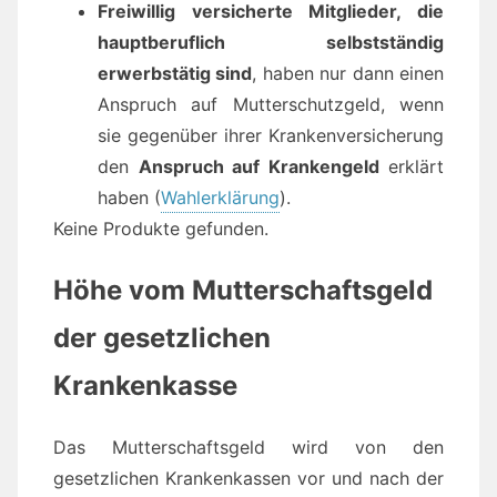
Freiwillig versicherte Mitglieder, die
hauptberuflich selbstständig
erwerbstätig sind
, haben nur dann einen
Anspruch auf Mutterschutzgeld, wenn
sie gegenüber ihrer Krankenversicherung
den
Anspruch auf Krankengeld
erklärt
haben (
Wahlerklärung
).
Keine Produkte gefunden.
Höhe vom Mutterschaftsgeld
der gesetzlichen
Krankenkasse
Das Mutterschaftsgeld wird von den
gesetzlichen Krankenkassen vor und nach der