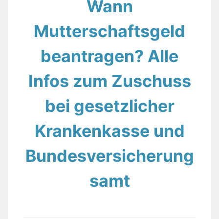
Wann
Mutterschaftsgeld
beantragen? Alle
Infos zum Zuschuss
bei gesetzlicher
Krankenkasse und
Bundesversicherung
samt