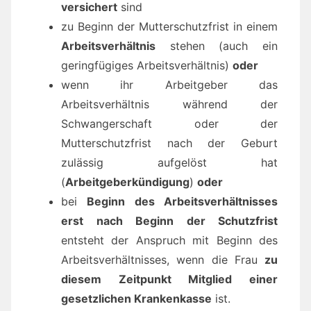
versichert
sind
zu Beginn der Mutterschutzfrist in einem
Arbeitsverhältnis
stehen (auch ein
geringfügiges Arbeitsverhältnis)
oder
wenn ihr Arbeitgeber das
Arbeitsverhältnis während der
Schwangerschaft oder der
Mutterschutzfrist nach der Geburt
zulässig aufgelöst hat
(
Arbeitgeberkündigung
)
oder
bei
Beginn des Arbeitsverhältnisses
erst nach Beginn der Schutzfrist
entsteht der Anspruch mit Beginn des
Arbeitsverhältnisses, wenn die Frau
zu
diesem Zeitpunkt Mitglied einer
gesetzlichen Krankenkasse
ist.