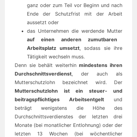
ganz oder zum Teil vor Beginn und nach
Ende der Schutzfrist mit der Arbeit
aussetzt oder
das Unternehmen die werdende Mutter
auf einen anderen zumutbaren
Arbeitsplatz umsetzt
, sodass sie ihre
Tätigkeit wechseln muss.
Denn sie behält weiterhin
mindestens ihren
Durchschnittsverdienst
, der auch als
Mutterschutzlohn bezeichnet wird. Der
Mutterschutzlohn ist ein steuer- und
beitragspflichtiges Arbeitsentgelt
und
beträgt wenigstens die Höhe des
Durchschnittsverdienstes der letzten drei
Monate (bei monatlicher Entlohnung) oder der
letzten 13 Wochen (bei wöchentlicher