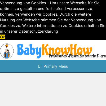
Verwendung von Cookies - Um unsere Webseite für Sie
optimal zu gestalten und fortlaufend verbessern zu
können, verwenden wir Cookies. Durch die weitere
Nutzung der Webseite stimmen Sie der Verwendung von
Cookies zu. Weitere Informationen zu Cookies erhalten Sie
in unserer
Datenschutzerklärung
Ok
Skip
to
content
Primary Menu