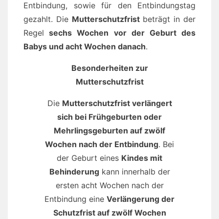
Entbindung, sowie für den Entbindungstag
gezahlt. Die
Mutterschutzfrist
beträgt in der
Regel
sechs Wochen vor der Geburt des
Babys und acht Wochen danach
.
Besonderheiten zur
Mutterschutzfrist
Die
Mutterschutzfrist verlängert
sich bei Frühgeburten oder
Mehrlingsgeburten auf zwölf
Wochen nach der Entbindung
. Bei
der Geburt eines
Kindes mit
Behinderung
kann innerhalb der
ersten acht Wochen nach der
Entbindung eine
Verlängerung der
Schutzfrist auf zwölf Wochen