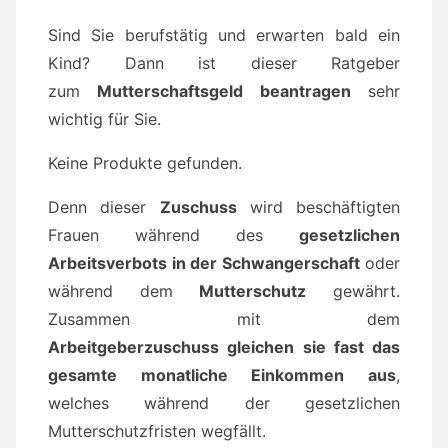
Sind Sie berufstätig und erwarten bald ein
Kind? Dann ist dieser Ratgeber
zum
Mutterschaftsgeld
beantragen
sehr
wichtig für Sie.
Keine Produkte gefunden.
Denn dieser
Zuschuss
wird beschäftigten
Frauen während des
gesetzlichen
Arbeitsverbots in der Schwangerschaft
oder
während dem
Mutterschutz
gewährt.
Zusammen mit dem
Arbeitgeberzuschuss gleichen sie fast das
gesamte monatliche Einkommen aus
,
welches während der gesetzlichen
Mutterschutzfristen wegfällt.