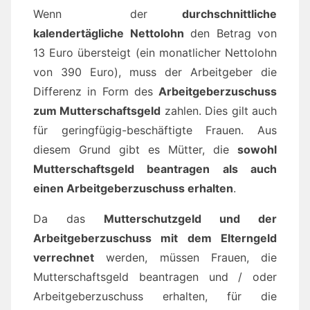
Wenn der
durchschnittliche
kalendertägliche Nettolohn
den Betrag von
13 Euro übersteigt (ein monatlicher Nettolohn
von 390 Euro), muss der Arbeitgeber die
Differenz in Form des
Arbeitgeberzuschuss
zum Mutterschaftsgeld
zahlen. Dies gilt auch
für geringfügig-beschäftigte Frauen. Aus
diesem Grund gibt es Mütter, die
sowohl
Mutterschaftsgeld beantragen als auch
einen Arbeitgeberzuschuss erhalten
.
Da das
Mutterschutzgeld und der
Arbeitgeberzuschuss mit dem Elterngeld
verrechnet
werden, müssen Frauen, die
Mutterschaftsgeld beantragen und / oder
Arbeitgeberzuschuss erhalten, für die