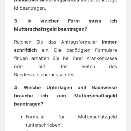
ld beantragen.
3. In welcher Form muss ich
Mutterschaftsgeld beantragen?
Reichen Sie das Antragsformular
immer
schriftlich
ein. Die benötigten Formulare
finden erhalten Sie bei Ihrer Krankenkasse
oder auf den Seiten des
Bundesversicherungsamtes.
4. Welche Unterlagen und Nachweise
brauche ich zum Mutterschaftsgeld
beantragen?
Formular für Mutterschutzgeld
(unterschrieben)