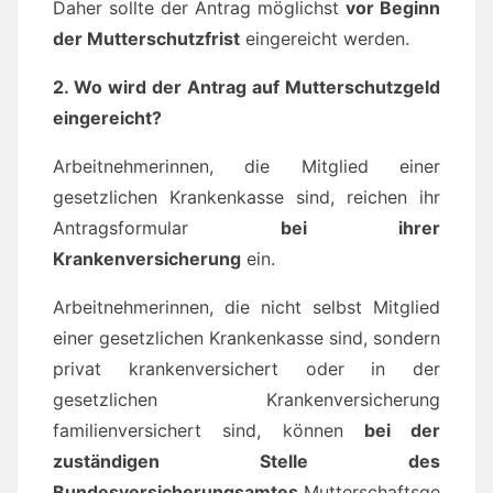
Daher sollte der Antrag möglichst
vor Beginn
der Mutterschutzfrist
eingereicht werden.
2. Wo wird der Antrag auf Mutterschutzgeld
eingereicht?
Arbeitnehmerinnen, die Mitglied einer
gesetzlichen Krankenkasse sind, reichen ihr
Antragsformular
bei ihrer
Krankenversicherung
ein.
Arbeitnehmerinnen, die nicht selbst Mitglied
einer gesetzlichen Krankenkasse sind, sondern
privat krankenversichert oder in der
gesetzlichen Krankenversicherung
familienversichert sind, können
bei der
zuständigen Stelle des
Bundesversicherungsamtes
Mutterschaftsge