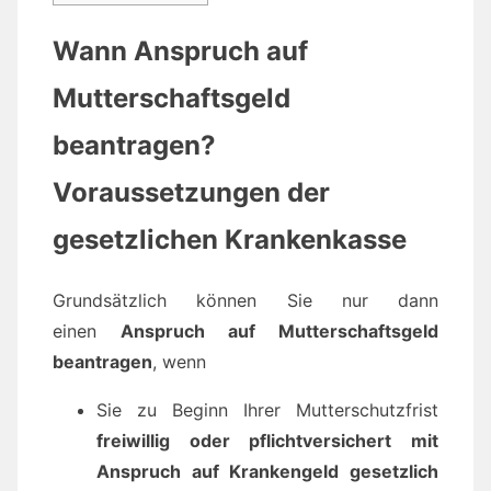
Wann Anspruch auf
Mutterschaftsgeld
beantragen?
Voraussetzungen der
gesetzlichen Krankenkasse
Grundsätzlich können Sie nur dann
einen
Anspruch auf Mutterschaftsgeld
beantragen
, wenn
Sie zu Beginn Ihrer Mutterschutzfrist
freiwillig oder pflichtversichert mit
Anspruch auf Krankengeld gesetzlich