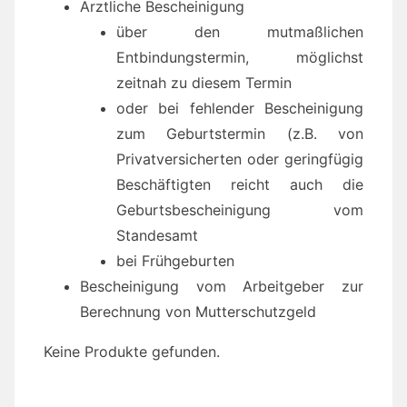
Ärztliche Bescheinigung
über den mutmaßlichen
Entbindungstermin, möglichst
zeitnah zu diesem Termin
oder bei fehlender Bescheinigung
zum Geburtstermin (z.B. von
Privatversicherten oder geringfügig
Beschäftigten reicht auch die
Geburtsbescheinigung vom
Standesamt
bei Frühgeburten
Bescheinigung vom Arbeitgeber zur
Berechnung von Mutterschutzgeld
Keine Produkte gefunden.