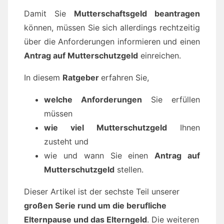
Damit Sie
Mutterschaftsgeld beantragen
können, müssen Sie sich allerdings rechtzeitig
über die Anforderungen informieren und einen
Antrag auf Mutterschutzgeld
einreichen.
In diesem
Ratgeber
erfahren Sie,
welche Anforderungen
Sie erfüllen
müssen
wie viel Mutterschutzgeld
Ihnen
zusteht und
wie und wann Sie einen
Antrag auf
Mutterschutzgeld
stellen.
Dieser Artikel ist der sechste Teil unserer
großen Serie rund um die berufliche
Elternpause und das Elterngeld
. Die weiteren