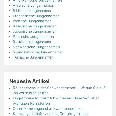
Amerikanische Jungennamen
Arabische Jungennamen
Biblische Jungennamen
Französische Jungennamen
Indische Jungennamen
Italienische Jungennamen
Japanische Jungennamen
Persische Jungennamen
Russische Jungennamen
Schwedische Jungennamen
Skandinavische Jungennamen
Türkische Jungennamen
Neueste Artikel
Räucherlachs in der Schwangerschaft – Warum Sie auf
ihn verzichten sollten
Eingefrorene Muttermilch auftauen: Ohne Verlust an
wichtigen Nährstoffen
Online Schwangerschaftswochenrechner
Schwangerschaftsvitamine für eine gesunde