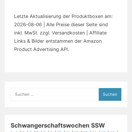
Letzte Aktualisierung der Produktboxen am:
2026-08-06 | Alle Preise dieser Seite sind
inkl. MwSt. zzgl. Versandkosten | Affiliate
Links & Bilder entstammen der Amazon
Product Advertising API.
Suchen
nach:
Schwangerschaftswochen SSW