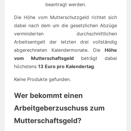
beantragt werden.
Die Höhe vom Mutterschutzgeld richtet sich
dabei nach dem um die gesetzlichen Abzüge
verminderten durchschnittlichen
Arbeitsentgelt der letzten drei vollständig
abgerechneten Kalendermonate. Die
Höhe
vom Mutterschaftsgeld
beträgt dabei
höchstens
13 Euro pro Kalendertag
.
Keine Produkte gefunden.
Wer bekommt einen
Arbeitgeberzuschuss zum
Mutterschaftsgeld?