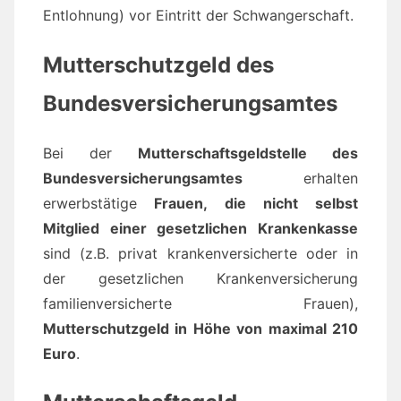
Entlohnung) vor Eintritt der Schwangerschaft.
Mutterschutzgeld des
Bundesversicherungsamtes
Bei der
Mutterschaftsgeldstelle des
Bundesversicherungsamtes
erhalten
erwerbstätige
Frauen, die nicht selbst
Mitglied einer gesetzlichen Krankenkasse
sind (z.B. privat krankenversicherte oder in
der gesetzlichen Krankenversicherung
familienversicherte Frauen),
Mutterschutzgeld in Höhe von maximal 210
Euro
.