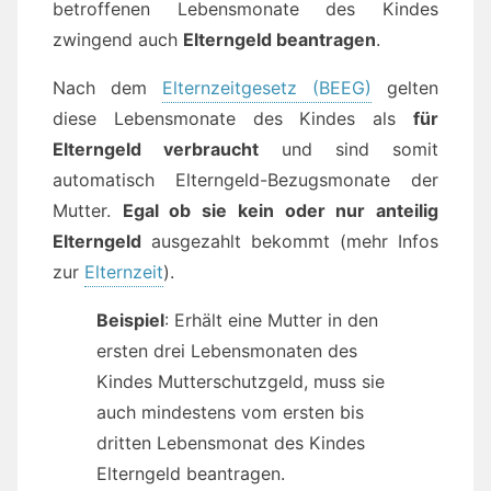
betroffenen Lebensmonate des Kindes
zwingend auch
Elterngeld beantragen
.
Nach dem
Elternzeitgesetz (BEEG)
gelten
diese Lebensmonate des Kindes als
für
Elterngeld verbraucht
und sind somit
automatisch Elterngeld-Bezugsmonate der
Mutter.
Egal ob sie kein oder nur anteilig
Elterngeld
ausgezahlt bekommt (mehr Infos
zur
Elternzeit
).
Beispiel
: Erhält eine Mutter in den
ersten drei Lebensmonaten des
Kindes Mutterschutzgeld, muss sie
auch mindestens vom ersten bis
dritten Lebensmonat des Kindes
Elterngeld beantragen.