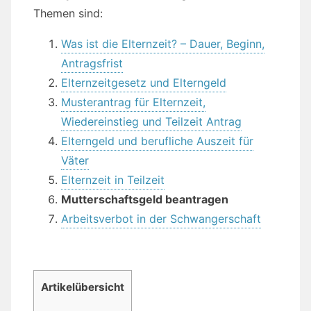
Themen sind:
Was ist die Elternzeit? – Dauer, Beginn,
Antragsfrist
Elternzeitgesetz und Elterngeld
Musterantrag für Elternzeit,
Wiedereinstieg und Teilzeit Antrag
Elterngeld und berufliche Auszeit für
Väter
Elternzeit in Teilzeit
Mutterschaftsgeld beantragen
Arbeitsverbot in der Schwangerschaft
Artikelübersicht