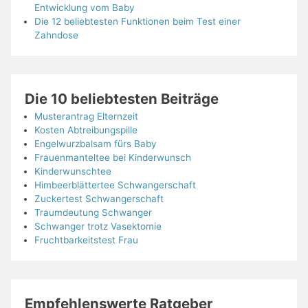
Entwicklung vom Baby
Die 12 beliebtesten Funktionen beim Test einer
Zahndose
Die 10 beliebtesten Beiträge
Musterantrag Elternzeit
Kosten Abtreibungspille
Engelwurzbalsam fürs Baby
Frauenmanteltee bei Kinderwunsch
Kinderwunschtee
Himbeerblättertee Schwangerschaft
Zuckertest Schwangerschaft
Traumdeutung Schwanger
Schwanger trotz Vasektomie
Fruchtbarkeitstest Frau
Empfehlenswerte Ratgeber