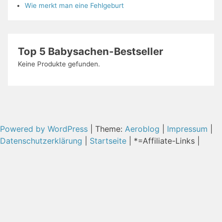
Wie merkt man eine Fehlgeburt
Top 5 Babysachen-Bestseller
Keine Produkte gefunden.
Powered by WordPress
|
Theme:
Aeroblog
|
Impressum
|
Datenschutzerklärung
|
Startseite
| *=Affiliate-Links |