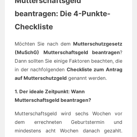
Mutterschaftsgeld
beantragen: Die 4-Punkte-
Checkliste
Möchten Sie nach dem
Mutterschutzgesetz
(MuSchG)
Mutterschaftsgeld beantragen
?
Dann sollten Sie einige Faktoren beachten, die
in der nachfolgenden
Checkliste zum Antrag
auf Mutterschutzgeld
genannt werden.
1. Der ideale Zeitpunkt: Wann
Mutterschaftsgeld beantragen?
Mutterschaftsgeld wird sechs Wochen vor
dem errechneten Geburtstermin und
mindestens acht Wochen danach gezahlt.