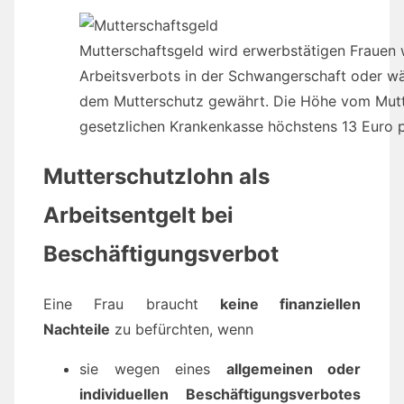
Mutterschaftsgeld wird erwerbstätigen Frauen
Arbeitsverbots in der Schwangerschaft oder w
dem Mutterschutz gewährt. Die Höhe vom Mutte
gesetzlichen Krankenkasse höchstens 13 Euro p
Mutterschutzlohn als
Arbeitsentgelt bei
Beschäftigungsverbot
Eine Frau braucht
keine finanziellen
Nachteile
zu befürchten, wenn
sie wegen eines
allgemeinen oder
individuellen Beschäftigungsverbotes