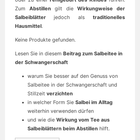
Zum
Abstillen
gilt die
Wirkungweise der
Salbeiblätter
jedoch als
traditionelles
Hausmittel
.
Keine Produkte gefunden.
Lesen Sie in diesem
Beitrag zum Salbeitee in
der Schwangerschaft
warum Sie besser auf den Genuss von
Salbeitee in der Schwangerschaft und
Stillzeit
verzichten
in welcher Form Sie
Salbei im Alltag
weiterhin verwenden dürfen
und wie die
Wirkung vom Tee aus
Salbeiblättern beim Abstillen
hilft.