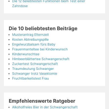
Die 12 beliebtesten Funktionen beim Test einer
Zahndose
Die 10 beliebtesten Beiträge
Musterantrag Elternzeit
Kosten Abtreibungspille
Engelwurzbalsam fürs Baby
Frauenmanteltee bei Kinderwunsch
Kinderwunschtee
Himbeerblättertee Schwangerschaft
Zuckertest Schwangerschaft
Traumdeutung Schwanger
Schwanger trotz Vasektomie
Fruchtbarkeitstest Frau
Empfehlenswerte Ratgeber
Alkoholfreies Bier in der Schwangerschaft