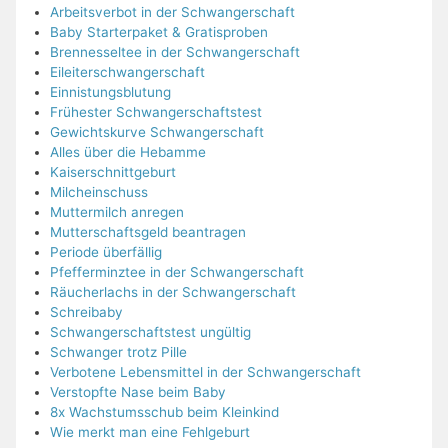
Arbeitsverbot in der Schwangerschaft
Baby Starterpaket & Gratisproben
Brennesseltee in der Schwangerschaft
Eileiterschwangerschaft
Einnistungsblutung
Frühester Schwangerschaftstest
Gewichtskurve Schwangerschaft
Alles über die Hebamme
Kaiserschnittgeburt
Milcheinschuss
Muttermilch anregen
Mutterschaftsgeld beantragen
Periode überfällig
Pfefferminztee in der Schwangerschaft
Räucherlachs in der Schwangerschaft
Schreibaby
Schwangerschaftstest ungültig
Schwanger trotz Pille
Verbotene Lebensmittel in der Schwangerschaft
Verstopfte Nase beim Baby
8x Wachstumsschub beim Kleinkind
Wie merkt man eine Fehlgeburt