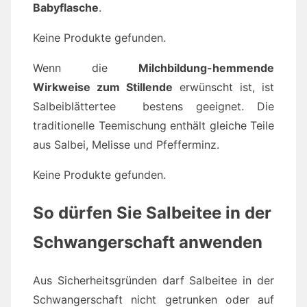
Babyflasche
.
Keine Produkte gefunden.
Wenn die
Milchbildung-hemmende
Wirkweise zum Stillende
erwünscht ist, ist
Salbeiblättertee bestens geeignet. Die
traditionelle Teemischung enthält gleiche Teile
aus Salbei, Melisse und Pfefferminz.
Keine Produkte gefunden.
So dürfen Sie Salbeitee in der
Schwangerschaft anwenden
Aus Sicherheitsgründen darf Salbeitee in der
Schwangerschaft nicht getrunken oder auf