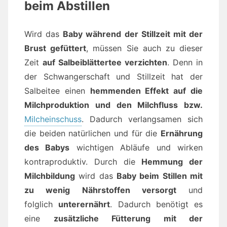
beim Abstillen
Wird das
Baby während der Stillzeit mit der
Brust gefüttert
, müssen Sie auch zu dieser
Zeit
auf Salbeiblättertee verzichten
. Denn in
der Schwangerschaft und Stillzeit hat der
Salbeitee einen
hemmenden Effekt auf die
Milchproduktion und den Milchfluss bzw.
Milcheinschuss
. Dadurch verlangsamen sich
die beiden natürlichen und für die
Ernährung
des Babys
wichtigen Abläufe und wirken
kontraproduktiv. Durch die
Hemmung der
Milchbildung
wird das
Baby beim Stillen mit
zu wenig Nährstoffen versorgt
und
folglich
unterernährt
. Dadurch benötigt es
eine
zusätzliche Fütterung mit der