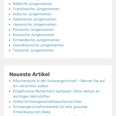
Biblische Jungennamen
Französische Jungennamen
Indische Jungennamen
Italienische Jungennamen
Japanische Jungennamen
Persische Jungennamen
Russische Jungennamen
Schwedische Jungennamen
Skandinavische Jungennamen
Türkische Jungennamen
Neueste Artikel
Räucherlachs in der Schwangerschaft – Warum Sie auf
ihn verzichten sollten
Eingefrorene Muttermilch auftauen: Ohne Verlust an
wichtigen Nährstoffen
Online Schwangerschaftswochenrechner
Schwangerschaftsvitamine für eine gesunde
Entwicklung vom Baby