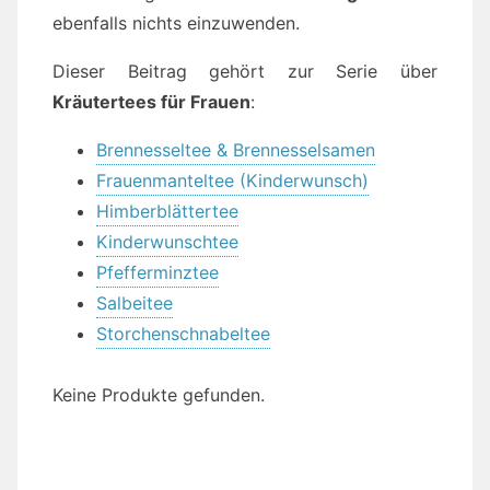
ebenfalls nichts einzuwenden.
Dieser Beitrag gehört zur Serie über
Kräutertees für Frauen
:
Brennesseltee & Brennesselsamen
Frauenmanteltee (Kinderwunsch)
Himberblättertee
Kinderwunschtee
Pfefferminztee
Salbeitee
Storchenschnabeltee
Keine Produkte gefunden.