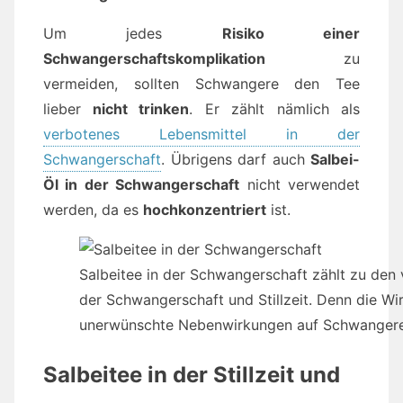
Um jedes
Risiko einer
Schwangerschaftskomplikation
zu
vermeiden, sollten Schwangere den Tee
lieber
nicht trinken
. Er zählt nämlich als
verbotenes Lebensmittel in der
Schwangerschaft
. Übrigens darf auch
Salbei-
Öl in der Schwangerschaft
nicht verwendet
werden, da es
hochkonzentriert
ist.
Salbeitee in der Schwangerschaft zählt zu den
der Schwangerschaft und Stillzeit. Denn die Wi
unerwünschte Nebenwirkungen auf Schwangere 
Salbeitee in der Stillzeit und