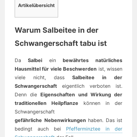
Artikelübersicht
Warum Salbeitee in der
Schwangerschaft tabu ist
Da
Salbei
ein
bewährtes
natürliches
Hausmittel für viele Beschwerden
ist, wissen
viele nicht, dass
Salbeitee in der
Schwangerschaft
eigentlich verboten ist.
Denn die
Eigenschaften und Wirkung der
traditionellen Heilpflanze
können in der
Schwangerschaft
gefährliche
Nebenwirkungen
haben. Das ist
bedingt auch bei
Pfefferminztee in der