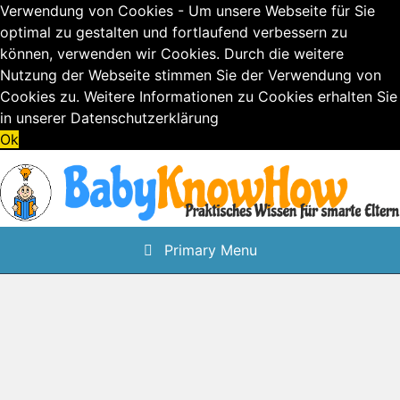
Verwendung von Cookies - Um unsere Webseite für Sie
optimal zu gestalten und fortlaufend verbessern zu
können, verwenden wir Cookies. Durch die weitere
Nutzung der Webseite stimmen Sie der Verwendung von
Cookies zu. Weitere Informationen zu Cookies erhalten Sie
in unserer
Datenschutzerklärung
Ok
Skip
to
content
Primary Menu