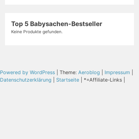
Top 5 Babysachen-Bestseller
Keine Produkte gefunden.
Powered by WordPress
|
Theme:
Aeroblog
|
Impressum
|
Datenschutzerklärung
|
Startseite
| *=Affiliate-Links |