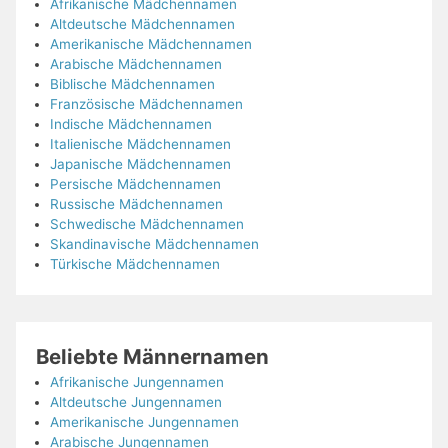
Afrikanische Mädchennamen
Altdeutsche Mädchennamen
Amerikanische Mädchennamen
Arabische Mädchennamen
Biblische Mädchennamen
Französische Mädchennamen
Indische Mädchennamen
Italienische Mädchennamen
Japanische Mädchennamen
Persische Mädchennamen
Russische Mädchennamen
Schwedische Mädchennamen
Skandinavische Mädchennamen
Türkische Mädchennamen
Beliebte Männernamen
Afrikanische Jungennamen
Altdeutsche Jungennamen
Amerikanische Jungennamen
Arabische Jungennamen