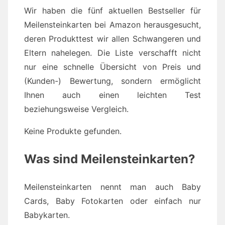
Wir haben die fünf aktuellen Bestseller für
Meilensteinkarten bei Amazon herausgesucht,
deren Produkttest wir allen Schwangeren und
Eltern nahelegen. Die Liste verschafft nicht
nur eine schnelle Übersicht von Preis und
(Kunden-) Bewertung, sondern ermöglicht
Ihnen auch einen leichten Test
beziehungsweise Vergleich.
Keine Produkte gefunden.
Was sind Meilensteinkarten?
Meilensteinkarten nennt man auch Baby
Cards, Baby Fotokarten oder einfach nur
Babykarten.