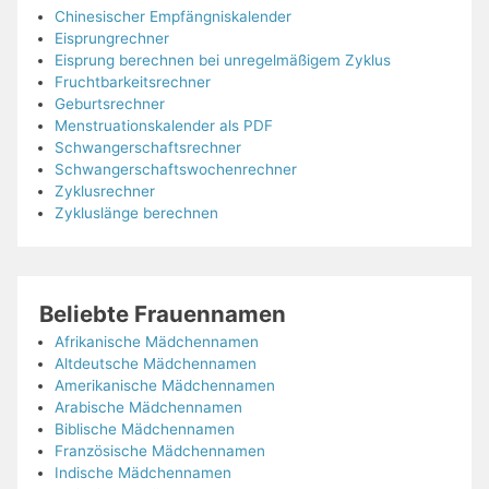
Chinesischer Empfängniskalender
Eisprungrechner
Eisprung berechnen bei unregelmäßigem Zyklus
Fruchtbarkeitsrechner
Geburtsrechner
Menstruationskalender als PDF
Schwangerschaftsrechner
Schwangerschaftswochenrechner
Zyklusrechner
Zykluslänge berechnen
Beliebte Frauennamen
Afrikanische Mädchennamen
Altdeutsche Mädchennamen
Amerikanische Mädchennamen
Arabische Mädchennamen
Biblische Mädchennamen
Französische Mädchennamen
Indische Mädchennamen