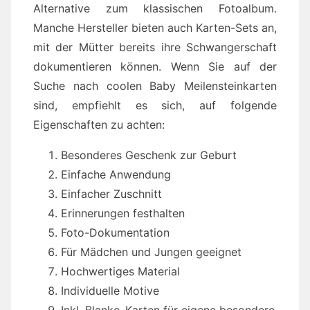
Alternative zum klassischen Fotoalbum.
Manche Hersteller bieten auch Karten-Sets an,
mit der Mütter bereits ihre Schwangerschaft
dokumentieren können. Wenn Sie auf der
Suche nach coolen Baby Meilensteinkarten
sind, empfiehlt es sich, auf folgende
Eigenschaften zu achten:
Besonderes Geschenk zur Geburt
Einfache Anwendung
Einfacher Zuschnitt
Erinnerungen festhalten
Foto-Dokumentation
Für Mädchen und Jungen geeignet
Hochwertiges Material
Individuelle Motive