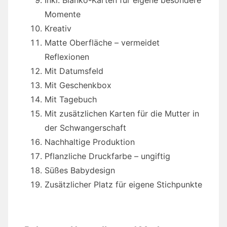
Inkl. Blanko-Karten für eigene besondere
Momente
Kreativ
Matte Oberfläche – vermeidet
Reflexionen
Mit Datumsfeld
Mit Geschenkbox
Mit Tagebuch
Mit zusätzlichen Karten für die Mutter in
der Schwangerschaft
Nachhaltige Produktion
Pflanzliche Druckfarbe – ungiftig
Süßes Babydesign
Zusätzlicher Platz für eigene Stichpunkte