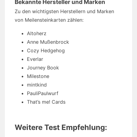
Bekannte Hersteller und Marken
Zu den wichtigsten Herstellern und Marken
von Meilensteinkarten zählen:
Altoherz
Anne Mußenbrock
Cozy Hedgehog
Everlar
Journey Book
Milestone
mintkind
PauliPaulwurf
That’s me! Cards
Weitere Test Empfehlung: