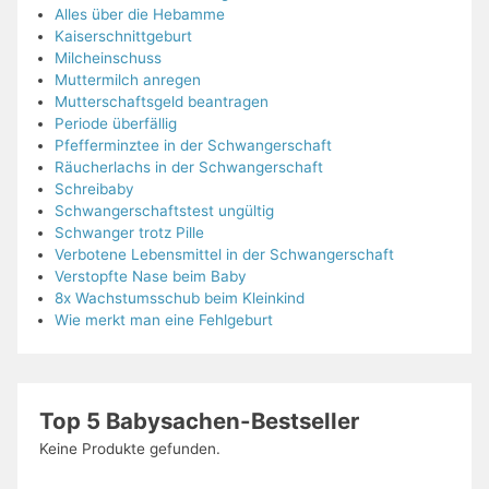
Alles über die Hebamme
Kaiserschnittgeburt
Milcheinschuss
Muttermilch anregen
Mutterschaftsgeld beantragen
Periode überfällig
Pfefferminztee in der Schwangerschaft
Räucherlachs in der Schwangerschaft
Schreibaby
Schwangerschaftstest ungültig
Schwanger trotz Pille
Verbotene Lebensmittel in der Schwangerschaft
Verstopfte Nase beim Baby
8x Wachstumsschub beim Kleinkind
Wie merkt man eine Fehlgeburt
Top 5 Babysachen-Bestseller
Keine Produkte gefunden.