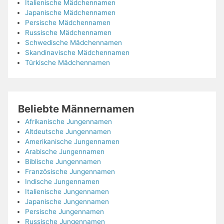
Italienische Mädchennamen
Japanische Mädchennamen
Persische Mädchennamen
Russische Mädchennamen
Schwedische Mädchennamen
Skandinavische Mädchennamen
Türkische Mädchennamen
Beliebte Männernamen
Afrikanische Jungennamen
Altdeutsche Jungennamen
Amerikanische Jungennamen
Arabische Jungennamen
Biblische Jungennamen
Französische Jungennamen
Indische Jungennamen
Italienische Jungennamen
Japanische Jungennamen
Persische Jungennamen
Russische Jungennamen