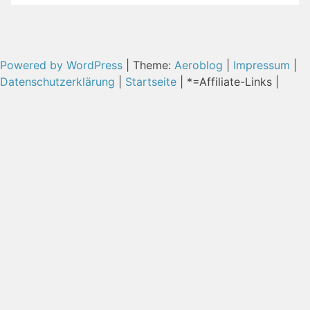
Powered by WordPress
|
Theme:
Aeroblog
|
Impressum
|
Datenschutzerklärung
|
Startseite
| *=Affiliate-Links |