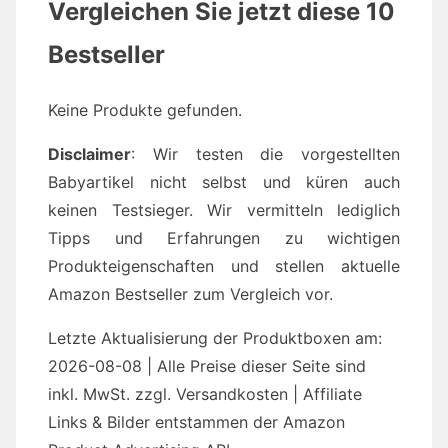
Vergleichen Sie jetzt diese 10
Bestseller
Keine Produkte gefunden.
Disclaimer
: Wir testen die vorgestellten
Babyartikel nicht selbst und küren auch
keinen Testsieger. Wir vermitteln lediglich
Tipps und Erfahrungen zu wichtigen
Produkteigenschaften und stellen aktuelle
Amazon Bestseller zum Vergleich vor.
Letzte Aktualisierung der Produktboxen am:
2026-08-08 | Alle Preise dieser Seite sind
inkl. MwSt. zzgl. Versandkosten | Affiliate
Links & Bilder entstammen der Amazon