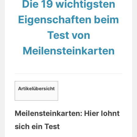
Die 19 wichtigsten
Eigenschaften beim
Test von
Meilensteinkarten
Artikelübersicht
Meilensteinkarten: Hier lohnt
sich ein Test