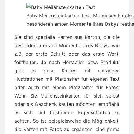
Baby Meilensteinkarten Test: Mit diesen Fotoka
besonderen ersten Momente ihres Babys festha
Sie sind spezielle Karten aus Karton, die die
besonderen ersten Momente Ihres Babys, wie
z.B. der erste Schritt oder das erste Wort,
festhalten. Je nach Hersteller bzw. Produkt,
gibt es diese Karten mit einfachen
Illustrationen mit Platzhalter für eigenen Text
oder auch mit einem Platzhalter für Fotos.
Wenn Sie Meilensteinkarten für sich selbst
oder als Geschenk kaufen möchten, empfiehlt
es sich, auf bestimmte Eigenschaften zu
achten. So ist beispielsweise die Möglichkeit,
die Karten mit Fotos zu ergänzen, eine prima