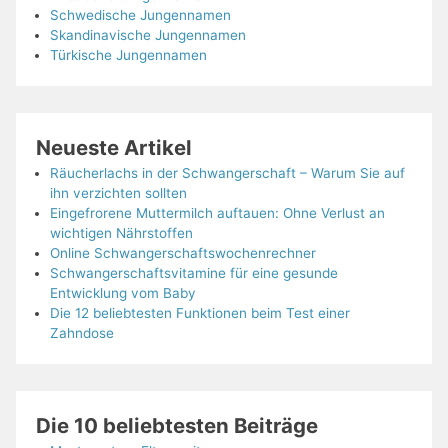
Schwedische Jungennamen
Skandinavische Jungennamen
Türkische Jungennamen
Neueste Artikel
Räucherlachs in der Schwangerschaft – Warum Sie auf
ihn verzichten sollten
Eingefrorene Muttermilch auftauen: Ohne Verlust an
wichtigen Nährstoffen
Online Schwangerschaftswochenrechner
Schwangerschaftsvitamine für eine gesunde
Entwicklung vom Baby
Die 12 beliebtesten Funktionen beim Test einer
Zahndose
Die 10 beliebtesten Beiträge