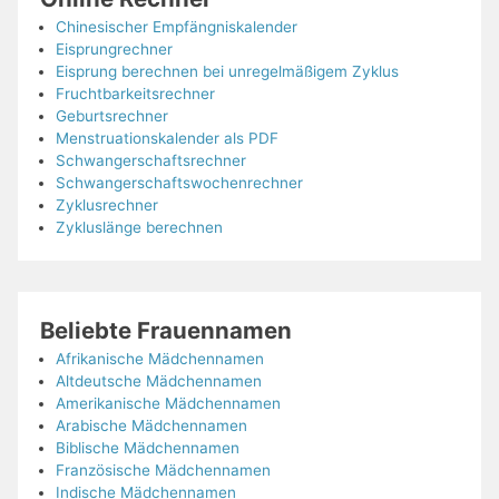
Chinesischer Empfängniskalender
Eisprungrechner
Eisprung berechnen bei unregelmäßigem Zyklus
Fruchtbarkeitsrechner
Geburtsrechner
Menstruationskalender als PDF
Schwangerschaftsrechner
Schwangerschaftswochenrechner
Zyklusrechner
Zykluslänge berechnen
Beliebte Frauennamen
Afrikanische Mädchennamen
Altdeutsche Mädchennamen
Amerikanische Mädchennamen
Arabische Mädchennamen
Biblische Mädchennamen
Französische Mädchennamen
Indische Mädchennamen