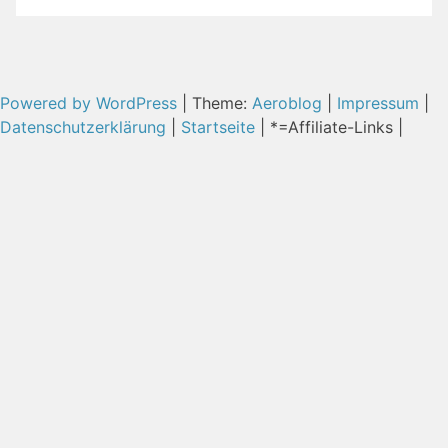
Powered by WordPress
|
Theme:
Aeroblog
|
Impressum
|
Datenschutzerklärung
|
Startseite
| *=Affiliate-Links |