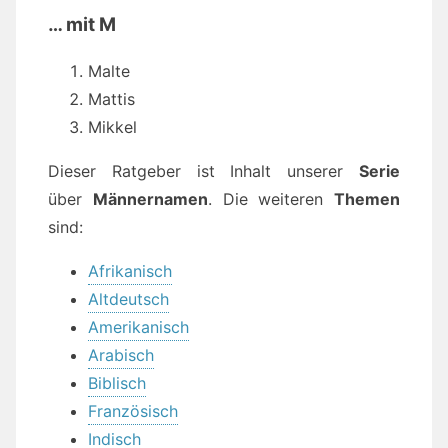
… mit M
Malte
Mattis
Mikkel
Dieser Ratgeber ist Inhalt unserer
Serie
über
Männernamen
. Die weiteren
Themen
sind:
Afrikanisch
Altdeutsch
Amerikanisch
Arabisch
Biblisch
Französisch
Indisch