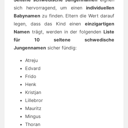
sich hervorragend, um einen
individuellen
Babynamen
zu finden. Eltern die Wert darauf
legen, dass das Kind einen
einzigartigen
Namen
trägt, werden in der folgenden
Liste
für 10 seltene schwedische
Jungennamen
sicher fündig:
Atreju
Edvard
Frido
Henk
Kristjan
Lillebror
Mauritz
Mingus
Thoran