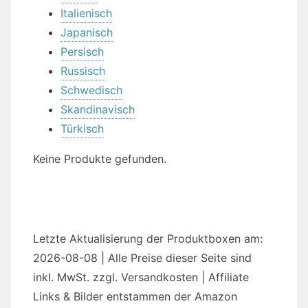
Italienisch
Japanisch
Persisch
Russisch
Schwedisch
Skandinavisch
Türkisch
Keine Produkte gefunden.
Letzte Aktualisierung der Produktboxen am:
2026-08-08 | Alle Preise dieser Seite sind
inkl. MwSt. zzgl. Versandkosten | Affiliate
Links & Bilder entstammen der Amazon