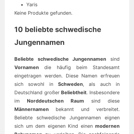
Yaris
Keine Produkte gefunden.
10 beliebte schwedische
Jungennamen
Beliebte schwedische Jungennamen
sind
Vornamen
die häufig beim Standesamt
eingetragen werden. Diese Namen erfreuen
sich sowohl in
Schweden
, als auch in
Deutschland großer
Beliebtheit
. Insbesondere
im
Norddeutschen Raum
sind diese
Männernamen
bekannt und verbreitet.
Beliebte schwedische Jungennamen eignen
sich um dem eigenen Kind einen
modernen