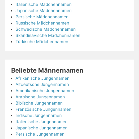
Italienische Mädchennamen
Japanische Mädchennamen
Persische Mädchennamen
Russische Mädchennamen
Schwedische Mädchennamen
Skandinavische Mädchennamen
Türkische Mädchennamen
Beliebte Männernamen
Afrikanische Jungennamen
Altdeutsche Jungennamen
Amerikanische Jungennamen
Arabische Jungennamen
Biblische Jungennamen
Französische Jungennamen
Indische Jungennamen
Italienische Jungennamen
Japanische Jungennamen
Persische Jungennamen