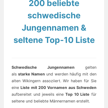
200 beliebte
schwedische
Jungennamen &
seltene Top-10 Liste
Schwedische Jungennamen
gelten
als
starke Namen
und werden häufig mit den
alten Wikingern assoziiert. Wir haben für Sie
eine
Liste mit 200 Vornamen aus Schweden
aufbereitet und jeweils eine
Top 10 Liste
für
seltene und beliebte Männernamen erstellt.