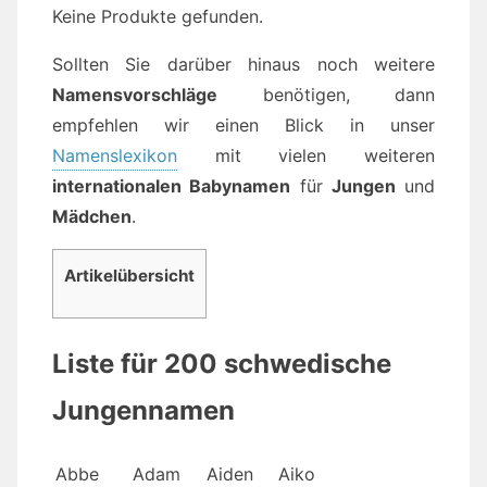
Keine Produkte gefunden.
Sollten Sie darüber hinaus noch weitere
Namensvorschläge
benötigen, dann
empfehlen wir einen Blick in unser
Namenslexikon
mit vielen weiteren
internationalen Babynamen
für
Jungen
und
Mädchen
.
Artikelübersicht
Liste für 200 schwedische
Jungennamen
Abbe
Adam
Aiden
Aiko