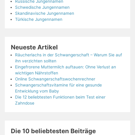
Russische Jungennamen
Schwedische Jungennamen
Skandinavische Jungennamen
Türkische Jungennamen
Neueste Artikel
Räucherlachs in der Schwangerschaft – Warum Sie auf
ihn verzichten sollten
Eingefrorene Muttermilch auftauen: Ohne Verlust an
wichtigen Nährstoffen
Online Schwangerschaftswochenrechner
Schwangerschaftsvitamine für eine gesunde
Entwicklung vom Baby
Die 12 beliebtesten Funktionen beim Test einer
Zahndose
Die 10 beliebtesten Beiträge