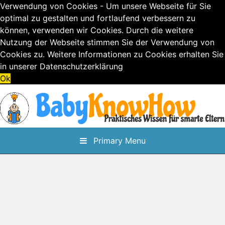
Verwendung von Cookies - Um unsere Webseite für Sie
optimal zu gestalten und fortlaufend verbessern zu
können, verwenden wir Cookies. Durch die weitere
Nutzung der Webseite stimmen Sie der Verwendung von
Cookies zu. Weitere Informationen zu Cookies erhalten Sie
in unserer
Datenschutzerklärung
Ok
Skip
to
content
Primary Menu