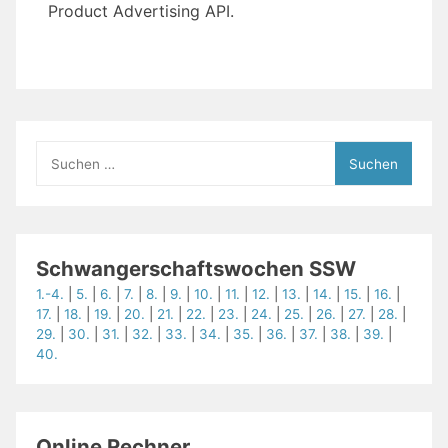
Product Advertising API.
Suchen
nach:
Schwangerschaftswochen SSW
1.-4.
|
5.
|
6.
|
7.
|
8.
|
9.
|
10.
|
11.
|
12.
|
13.
|
14.
|
15.
|
16.
|
17.
|
18.
|
19.
|
20.
|
21.
|
22.
|
23.
|
24.
|
25.
|
26.
|
27.
|
28.
|
29.
|
30.
|
31.
|
32.
|
33.
|
34.
|
35.
|
36.
|
37.
|
38.
|
39.
|
40.
Online Rechner