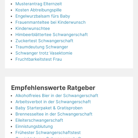
Musterantrag Elternzeit
Kosten Abtreibungspille
Engelwurzbalsam fürs Baby
Frauenmanteltee bei Kinderwunsch
Kinderwunschtee
Himbeerblättertee Schwangerschaft
Zuckertest Schwangerschaft
Traumdeutung Schwanger
Schwanger trotz Vasektomie
Fruchtbarkeitstest Frau
Empfehlenswerte Ratgeber
Alkoholfreies Bier in der Schwangerschaft
Arbeitsverbot in der Schwangerschaft
Baby Starterpaket & Gratisproben
Brennesseltee in der Schwangerschaft
Eileiterschwangerschaft
Einnistungsblutung
Frühester Schwangerschaftstest