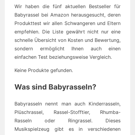
Wir haben die fünf aktuellen Bestseller für
Babyrassel bei Amazon herausgesucht, deren
Produkttest wir allen Schwangeren und Eltern
empfehlen. Die Liste gewährt nicht nur eine
schnelle Übersicht von Kosten und Bewertung,
sondern ermöglicht Ihnen auch einen
einfachen Test beziehungsweise Vergleich.
Keine Produkte gefunden.
Was sind Babyrasseln?
Babyrasseln nennt man auch Kinderrasseln,
Plüschrassel, Rassel-Stofftier, Rhumba-
Rasseln oder Ringrassel. Dieses
Musikspielzeug gibt es in verschiedenen