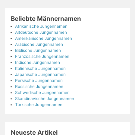
Beliebte Männernamen
Afrikanische Jungennamen
Altdeutsche Jungennamen
Amerikanische Jungennamen
Arabische Jungennamen
Biblische Jungennamen
Französische Jungennamen
Indische Jungennamen
Italienische Jungennamen
Japanische Jungennamen
Persische Jungennamen
Russische Jungennamen
Schwedische Jungennamen
Skandinavische Jungennamen
Türkische Jungennamen
Neueste Artikel