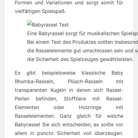
Formen und Variationen und sorgt somit für
vielfältigen Spielspaß.
Eine Babyrassel sorgt für musikalischen Spiels
Bei einem Test des Produktes sollten insbeson
die Rasselelemente gut umschlossen sein und s
die Sicherheit des Spielzeuges gewährleisten.
Es gibt beispielsweise klassische Baby
Rhumba-Rasseln, Plüsch-Rasseln mit
transparenten Kugeln in denen sich Rassel-
Perlen befinden, Stofftiere mit Rassel-
Elementen oder Holzringe mit
Rasselelementen. Ganz gleich für welche
Babyrassel Sie sich entscheiden, es sollte vor
allem in puncto Sicherheit voll überzeugen.