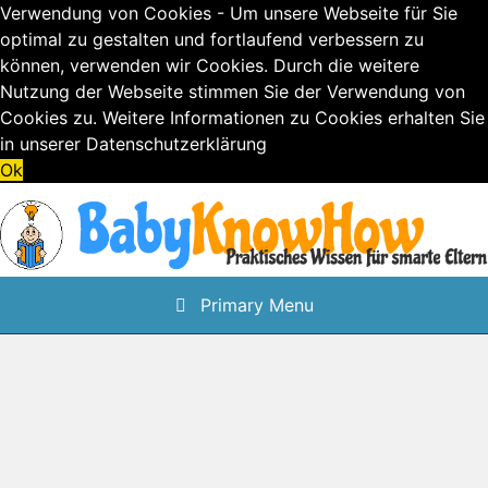
Verwendung von Cookies - Um unsere Webseite für Sie
optimal zu gestalten und fortlaufend verbessern zu
können, verwenden wir Cookies. Durch die weitere
Nutzung der Webseite stimmen Sie der Verwendung von
Cookies zu. Weitere Informationen zu Cookies erhalten Sie
in unserer
Datenschutzerklärung
Ok
Skip
to
content
Primary Menu