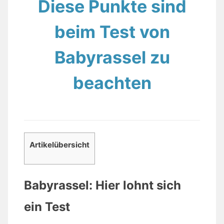
Diese Punkte sind
beim Test von
Babyrassel zu
beachten
Artikelübersicht
Babyrassel: Hier lohnt sich
ein Test