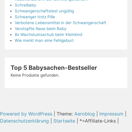
Schreibaby
Schwangerschaftstest ungültig
Schwanger trotz Pille
Verbotene Lebensmittel in der Schwangerschaft
Verstopfte Nase beim Baby
8x Wachstumsschub beim Kleinkind
Wie merkt man eine Fehlgeburt
Top 5 Babysachen-Bestseller
Keine Produkte gefunden.
Powered by WordPress
|
Theme:
Aeroblog
|
Impressum
|
Datenschutzerklärung
|
Startseite
| *=Affiliate-Links |