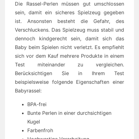
Die Rassel-Perlen müssen gut umschlossen
sein, damit ein sicheres Spielzeug gegeben
ist. Ansonsten besteht die Gefahr, des
Verschluckens. Das Spielzeug muss stabil und
dennoch kindgerecht sein, damit sich das
Baby beim Spielen nicht verletzt. Es empfiehlt
sich vor dem Kauf mehrere Produkte in einem
Test miteinander zu vergleichen.
Berücksichtigen Sie in Ihrem Test
beispielsweise folgende Eigenschaften einer
Babyrassel:
BPA-frei
Bunte Perlen in einer durchsichtigen
Kugel
Farbenfroh