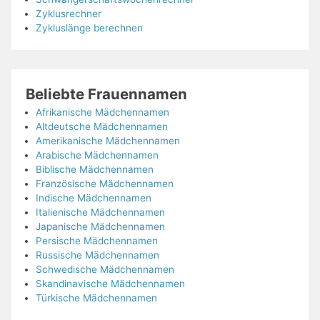
Zyklusrechner
Zykluslänge berechnen
Beliebte Frauennamen
Afrikanische Mädchennamen
Altdeutsche Mädchennamen
Amerikanische Mädchennamen
Arabische Mädchennamen
Biblische Mädchennamen
Französische Mädchennamen
Indische Mädchennamen
Italienische Mädchennamen
Japanische Mädchennamen
Persische Mädchennamen
Russische Mädchennamen
Schwedische Mädchennamen
Skandinavische Mädchennamen
Türkische Mädchennamen