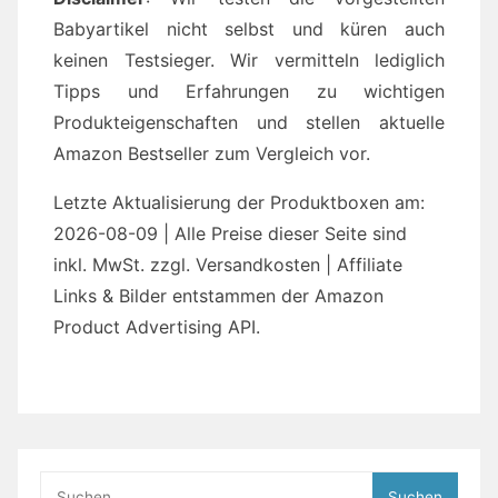
Babyartikel nicht selbst und küren auch
keinen Testsieger. Wir vermitteln lediglich
Tipps und Erfahrungen zu wichtigen
Produkteigenschaften und stellen aktuelle
Amazon Bestseller zum Vergleich vor.
Letzte Aktualisierung der Produktboxen am:
2026-08-09 | Alle Preise dieser Seite sind
inkl. MwSt. zzgl. Versandkosten | Affiliate
Links & Bilder entstammen der Amazon
Product Advertising API.
Suchen