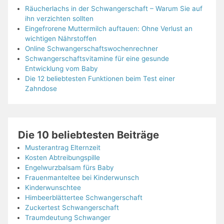
Räucherlachs in der Schwangerschaft – Warum Sie auf
ihn verzichten sollten
Eingefrorene Muttermilch auftauen: Ohne Verlust an
wichtigen Nährstoffen
Online Schwangerschaftswochenrechner
Schwangerschaftsvitamine für eine gesunde
Entwicklung vom Baby
Die 12 beliebtesten Funktionen beim Test einer
Zahndose
Die 10 beliebtesten Beiträge
Musterantrag Elternzeit
Kosten Abtreibungspille
Engelwurzbalsam fürs Baby
Frauenmanteltee bei Kinderwunsch
Kinderwunschtee
Himbeerblättertee Schwangerschaft
Zuckertest Schwangerschaft
Traumdeutung Schwanger