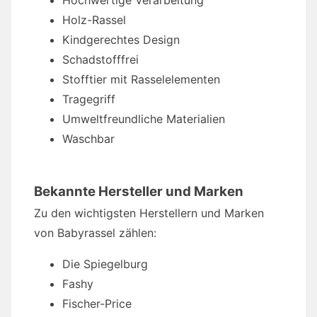
Hochwertige Verarbeitung
Holz-Rassel
Kindgerechtes Design
Schadstofffrei
Stofftier mit Rasselelementen
Tragegriff
Umweltfreundliche Materialien
Waschbar
Bekannte Hersteller und Marken
Zu den wichtigsten Herstellern und Marken
von Babyrassel zählen:
Die Spiegelburg
Fashy
Fischer-Price