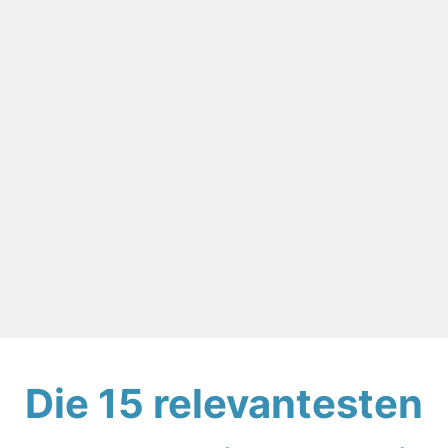
Die 15 relevantesten