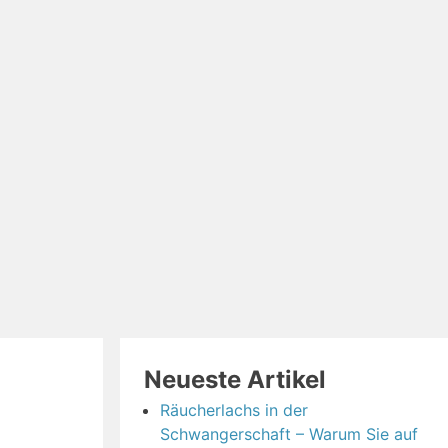
Neueste Artikel
Räucherlachs in der
Schwangerschaft – Warum Sie auf