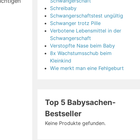
ichtigen
Schwangerschaft
Schreibaby
Schwangerschaftstest ungültig
Schwanger trotz Pille
Verbotene Lebensmittel in der
Schwangerschaft
Verstopfte Nase beim Baby
8x Wachstumsschub beim
Kleinkind
Wie merkt man eine Fehlgeburt
Top 5 Babysachen-
Bestseller
Keine Produkte gefunden.