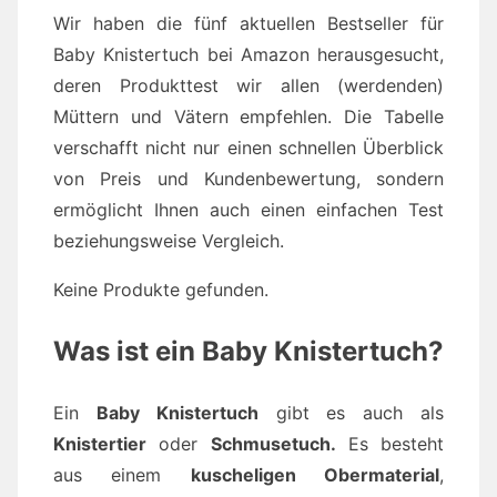
Wir haben die fünf aktuellen Bestseller für
Baby Knistertuch bei Amazon herausgesucht,
deren Produkttest wir allen (werdenden)
Müttern und Vätern empfehlen. Die Tabelle
verschafft nicht nur einen schnellen Überblick
von Preis und Kundenbewertung, sondern
ermöglicht Ihnen auch einen einfachen Test
beziehungsweise Vergleich.
Keine Produkte gefunden.
Was ist ein Baby Knistertuch?
Ein
Baby Knistertuch
gibt es auch als
Knistertier
oder
Schmusetuch.
Es besteht
aus einem
kuscheligen Obermaterial
,