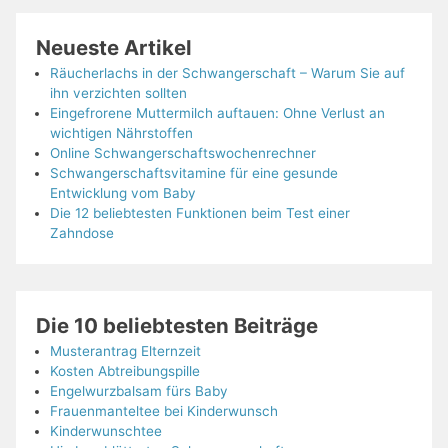
Neueste Artikel
Räucherlachs in der Schwangerschaft – Warum Sie auf
ihn verzichten sollten
Eingefrorene Muttermilch auftauen: Ohne Verlust an
wichtigen Nährstoffen
Online Schwangerschaftswochenrechner
Schwangerschaftsvitamine für eine gesunde
Entwicklung vom Baby
Die 12 beliebtesten Funktionen beim Test einer
Zahndose
Die 10 beliebtesten Beiträge
Musterantrag Elternzeit
Kosten Abtreibungspille
Engelwurzbalsam fürs Baby
Frauenmanteltee bei Kinderwunsch
Kinderwunschtee