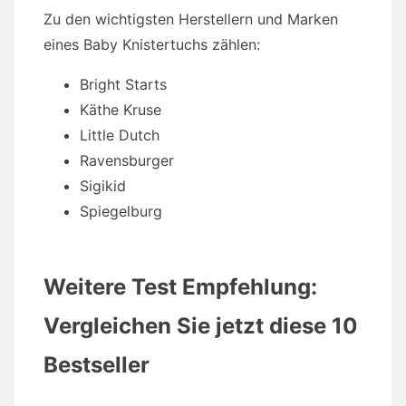
Zu den wichtigsten Herstellern und Marken
eines Baby Knistertuchs zählen:
Bright Starts
Käthe Kruse
Little Dutch
Ravensburger
Sigikid
Spiegelburg
Weitere Test Empfehlung:
Vergleichen Sie jetzt diese 10
Bestseller