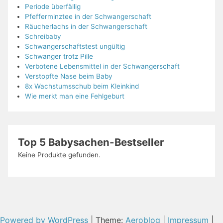
Periode überfällig
Pfefferminztee in der Schwangerschaft
Räucherlachs in der Schwangerschaft
Schreibaby
Schwangerschaftstest ungültig
Schwanger trotz Pille
Verbotene Lebensmittel in der Schwangerschaft
Verstopfte Nase beim Baby
8x Wachstumsschub beim Kleinkind
Wie merkt man eine Fehlgeburt
Top 5 Babysachen-Bestseller
Keine Produkte gefunden.
Powered by WordPress
|
Theme:
Aeroblog
|
Impressum
|