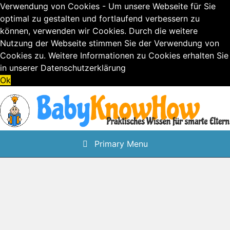
Verwendung von Cookies - Um unsere Webseite für Sie
optimal zu gestalten und fortlaufend verbessern zu
können, verwenden wir Cookies. Durch die weitere
Nutzung der Webseite stimmen Sie der Verwendung von
Cookies zu. Weitere Informationen zu Cookies erhalten Sie
in unserer
Datenschutzerklärung
Ok
Skip
to
content
Primary Menu