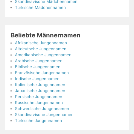
Skandinavische Mädchennamen
Türkische Mädchennamen
Beliebte Männernamen
Afrikanische Jungennamen
Altdeutsche Jungennamen
Amerikanische Jungennamen
Arabische Jungennamen
Biblische Jungennamen
Französische Jungennamen
Indische Jungennamen
Italienische Jungennamen
Japanische Jungennamen
Persische Jungennamen
Russische Jungennamen
Schwedische Jungennamen
Skandinavische Jungennamen
Türkische Jungennamen